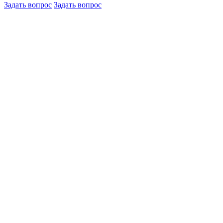
Задать вопрос
Задать вопрос