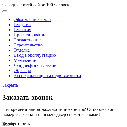
Сегодня гостей сайта: 100 человек
Оформление земли
Геодезия
Геология
Проектирование
Согласование
Строительство
Отделка
Ввод в эксплуатацию
Межевание
Ландшафтный дизайн
Образцы
Экспертная оценка недвижимости
Закрыть
Заказать звонок
Нет времени или возможности позвонить? Оставьте свой
номер телефона и наш менеджер свяжется с вами!
Комментарий:
Имя
*
: