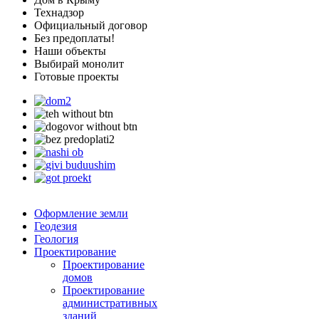
Технадзор
Официальный договор
Без предоплаты!
Наши объекты
Выбирай монолит
Готовые проекты
Оформление земли
Геодезия
Геология
Проектирование
Проектирование
домов
Проектирование
административных
зданий