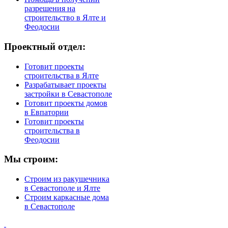
разрешения на
строительство в Ялте и
Феодосии
Проектный отдел:
Готовит проекты
строительства в Ялте
Разрабатывает проекты
застройки в Севастополе
Готовит проекты домов
в Евпатории
Готовит проекты
строительства в
Феодосии
Мы строим:
Строим из ракушечника
в Севастополе и Ялте
Строим каркасные дома
в Севастополе