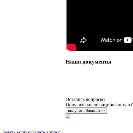
Наши документы
Остались вопросы?
Получите квалифицированную б
получить бесплатно
Задать вопрос
Задать вопрос