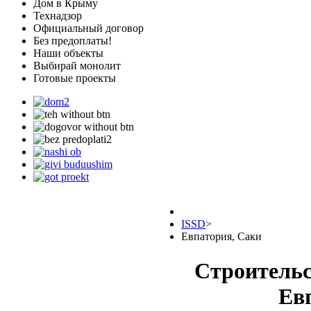
Дом в Крыму
Технадзор
Официальный договор
Без предоплаты!
Наши объекты
Выбирай монолит
Готовые проекты
ISSD
>
Евпатория, Саки
Строительс
Ев