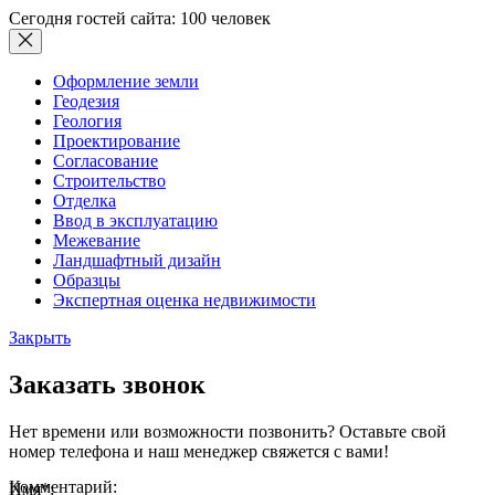
Сегодня гостей сайта: 100 человек
Оформление земли
Геодезия
Геология
Проектирование
Согласование
Строительство
Отделка
Ввод в эксплуатацию
Межевание
Ландшафтный дизайн
Образцы
Экспертная оценка недвижимости
Закрыть
Заказать звонок
Нет времени или возможности позвонить? Оставьте свой
номер телефона и наш менеджер свяжется с вами!
Комментарий:
Имя
*
: