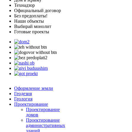
Технадзор
Официальный договор
Без предоплаты!
Наши объекты
Выбирай монолит
Готовые проекты
Оформление земли
Геодезия
Геология
Проектирование
Проектирование
домов
Проектирование
административных
зданий