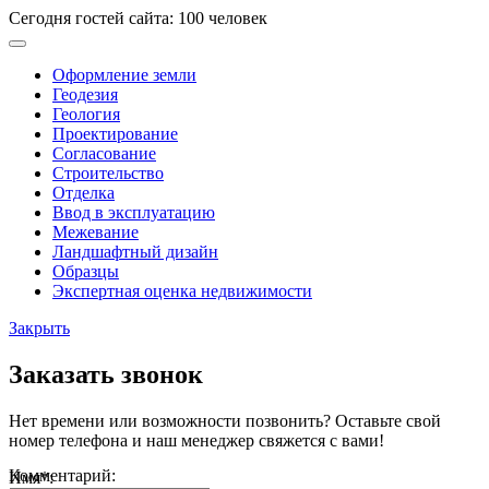
Сегодня гостей сайта: 100 человек
Оформление земли
Геодезия
Геология
Проектирование
Согласование
Строительство
Отделка
Ввод в эксплуатацию
Межевание
Ландшафтный дизайн
Образцы
Экспертная оценка недвижимости
Закрыть
Заказать звонок
Нет времени или возможности позвонить? Оставьте свой
номер телефона и наш менеджер свяжется с вами!
Комментарий:
Имя
*
: