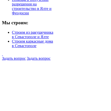
разрешения на
строительство в Ялте и
Феодосии
Мы строим:
Строим из ракушечника
в Севастополе и Ялте
Строим каркасные дома
в Севастополе
Задать вопрос
Задать вопрос