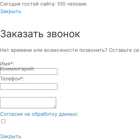
Сегодня гостей сайта: 100 человек
Закрыть
Заказать звонок
Нет времени или возможности позвонить? Оставьте св
Имя
*
:
Комментарий:
Телефон
*
:
Согласие на обработку данных:
Закрыть