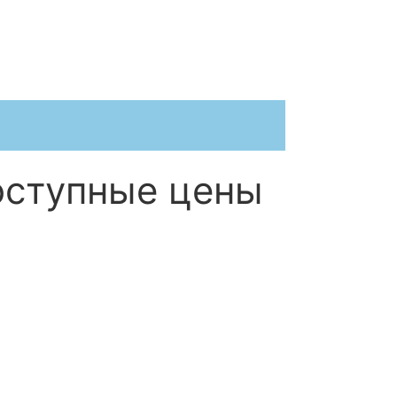
оступные цены