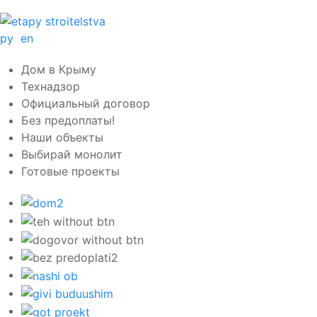
ру
en
Дом в Крыму
Технадзор
Официальный договор
Без предоплаты!
Наши объекты
Выбирай монолит
Готовые проекты