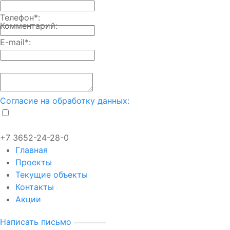
Телефон
*
:
Комментарий:
E-mail
*
:
Согласие на обработку данных:
+7 3652-24-28-0
Главная
Проекты
Текущие объекты
Контакты
Акции
Написать письмо