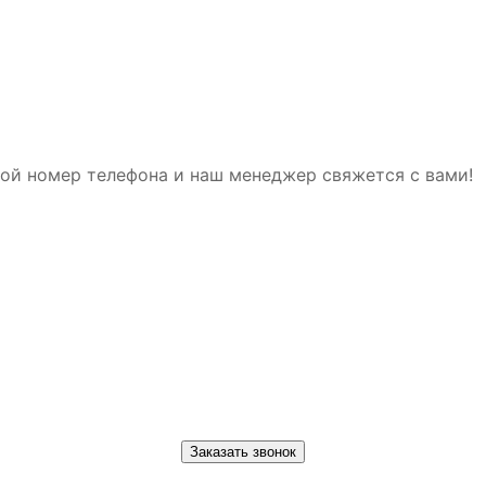
ой номер телефона и наш менеджер свяжется с вами!
Заказать звонок