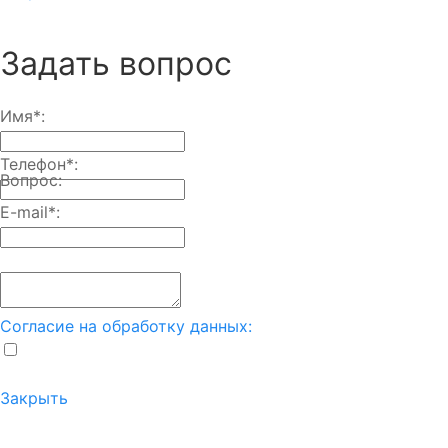
Задать вопрос
Имя
*
:
Телефон
*
:
Вопрос:
E-mail
*
:
Согласие на обработку данных:
Закрыть